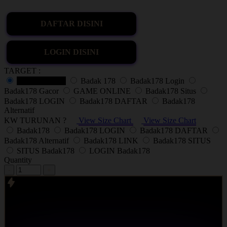
DAFTAR DISINI
LOGIN DISINI
TARGET :
SITUS GAME
Badak 178
Badak178 Login
Badak178 Gacor
GAME ONLINE
Badak178 Situs
Badak178 LOGIN
Badak178 DAFTAR
Badak178
Alternatif
KW TURUNAN ?
View Size Chart
View Size Chart
Badak178
Badak178 LOGIN
Badak178 DAFTAR
Badak178 Alternatif
Badak178 LINK
Badak178 SITUS
SITUS Badak178
LOGIN Badak178
Quantity
-
+
Badak178 menjadi salah satu link alternatif Alexis Ebert Music
terbaru di kalangan anak muda dengan permainan yang gampang
menang dan gacor wajib join auto JP.