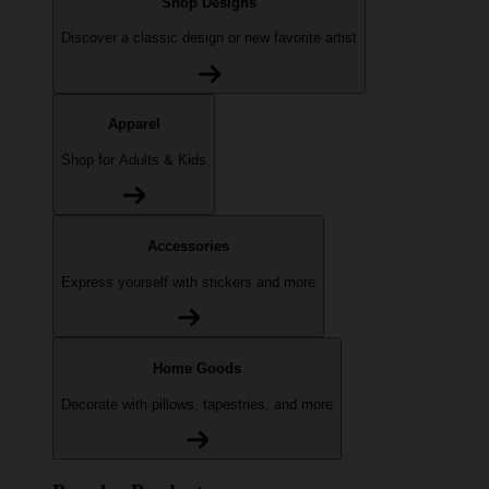
Shop Designs
Discover a classic design or new favorite artist
Apparel
Shop for Adults & Kids
Accessories
Express yourself with stickers and more
Home Goods
Decorate with pillows, tapestries, and more