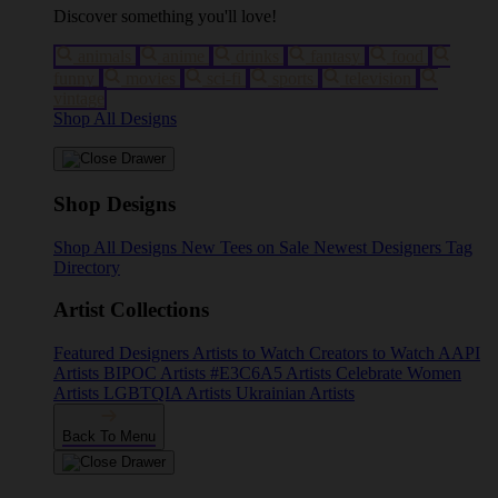
Discover something you'll love!
animals
anime
drinks
fantasy
food
funny
movies
sci-fi
sports
television
vintage
Shop All Designs
Shop Designs
Shop All Designs
New Tees on Sale
Newest Designers
Tag
Directory
Artist Collections
Featured Designers
Artists to Watch
Creators to Watch
AAPI
Artists
BIPOC Artists
#E3C6A5 Artists
Celebrate Women
Artists
LGBTQIA Artists
Ukrainian Artists
Back To Menu