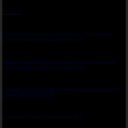
100% Free Exchanges.
Badak178
Support
Order Status
Contact Us
Coupon Codes
FAQ
Free Shipping
Refunds & Returns
Shipping Info
Size Chart
About Us
About Us
Accessibility
Create a Dashery Store
Careers
Hire an
Artist
Social Responsibility
TeePublic Reviews
Explore
All Designs
Content Directory
Featured Artists
Newest Designers
Newest T-Shirts
Tag Directory
Artists
Artist Signup
Design Guide
TeePublic Blog
Follow Us