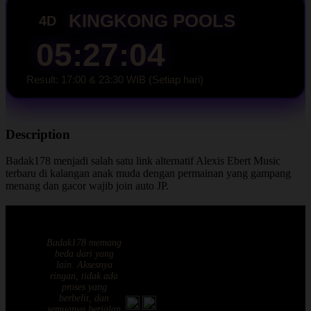
KINGKONG POOLS
4D
05:27:03
Result: 17:00 & 23:30 WIB (Setiap hari)
Description
Badak178 menjadi salah satu link alternatif Alexis Ebert Music
terbaru di kalangan anak muda dengan permainan yang gampang
menang dan gacor wajib join auto JP.
Top Reviews Situs Badak178!
Badak178 memang
beda dari yang
lain. Aksesnya
ringan, tidak ada
proses yang
berbelit, dan
5
semuanya berjalan