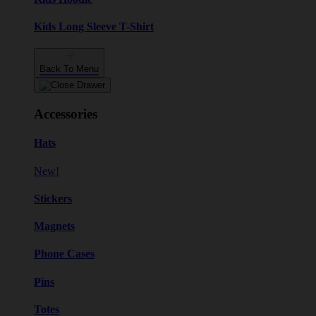
Kids Long Sleeve T-Shirt
Back To Menu
Accessories
Hats
New!
Stickers
Magnets
Phone Cases
Pins
Totes